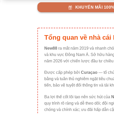
KHUYẾN MÃI 100
Tổng quan về nhà cá
New88
ra mắt năm 2019 và nhanh chón
và khu vực Đông Nam Á. Sở hữu hàng t
năm 2026 với chiến lược đầu tư chiều 
Được cấp phép bởi
Curaçao
— tổ chứ
bằng và tuân thủ nghiêm ngặt tiêu chu
tiến, bảo vệ tuyệt đối thông tin và tà
Ba lợi thế cốt lõi tạo nên sức hút của
N
quy trình rõ ràng và dễ theo dõi; đội 
chóng và chính xác; ưu đãi hấp dẫn cậ