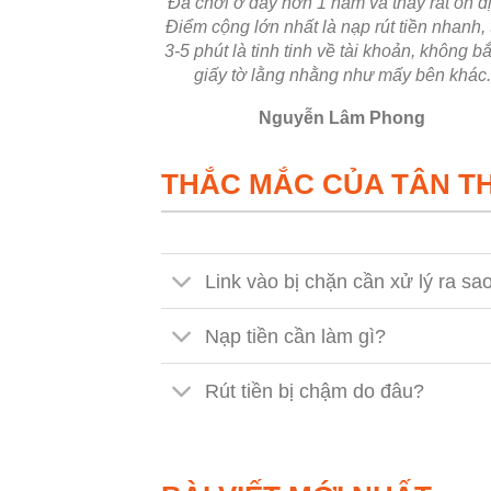
Đã chơi ở đây hơn 1 năm và thấy rất ổn đ
Điểm cộng lớn nhất là nạp rút tiền nhanh,
Bước 1:
Truy cập trang chính thức
3-5 phút là tinh tinh về tài khoản, không bắ
Bước 2:
Cập nhật đầy đủ thông tin
giấy tờ lằng nhằng như mấy bên khác.
Bước 3:
Khám phá giao diện chính 
Nguyễn Lâm Phong
Bước 4:
Thực hiện nạp tiền bằng p
THẮC MẮC CỦA TÂN T
Bước 5:
Chọn trò chơi yêu thích v
Bước 6:
Theo dõi kết quả và lịch s
Bước 7:
Thực hiện rút tiền khi có 
Link vào bị chặn cần xử lý ra sa
Link vào NEW88 chính 
Nạp tiền cần làm gì?
Việc truy cập đúng link sẽ giúp bạn t
cập uy tín để đảm bảo an toàn thông ti
Rút tiền bị chậm do đâu?
Giao diện chuẩn, đầy đủ tính năn
Địa chỉ truy cập ổn định:
Không ch