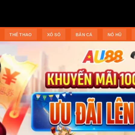
THỂ THAO
XỔ SỐ
BẮN CÁ
NỔ HŨ