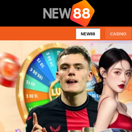
Skip
to
content
NEW88
CASINO