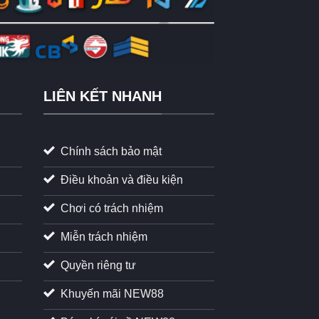
LIÊN KẾT NHANH
Chính sách bảo mật
Điều khoản và điều kiện
Chơi có trách nhiệm
Miễn trách nhiệm
Quyền riêng tư
Khuyến mãi NEW88