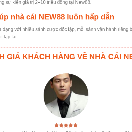
g sự kiện giá trị 2–10 triệu đồng tại New88.
úp nhà cái NEW88 luôn hấp dẫn
 dạng với nhiều sảnh cược độc lập, mỗi sảnh vận hành riêng b
 lặp lại.
ive hoạt động 24/7, hình ảnh HD, độ trễ dưới 1 giây, mỗi ván 
H GIÁ KHÁCH HÀNG VỀ NHÀ CÁI N
ackjack, roulette vận hành ổn định, tỷ lệ trả thưởng cao, không
môn, hàng trăm trận cập nhật mỗi ngày, kèo thay đổi theo thời g
á quốc tế, NBA, ATP với giao diện trực quan dễ theo dõi biến 
sắc nét, mỗi lượt 1–3 phút, cược từ 1K thân thiện với người
hú giúp tối ưu hiệu quả săn thưởng.
NEW88
nắm rõ từng bước cơ bản ngay từ đầu. Giao diện trực quan gi
à có thể sử dụng mượt mà.