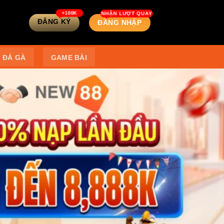
ĐĂNG KÝ
ĐĂNG NHẬP
ĐÁ GÀ
GAME BÀI