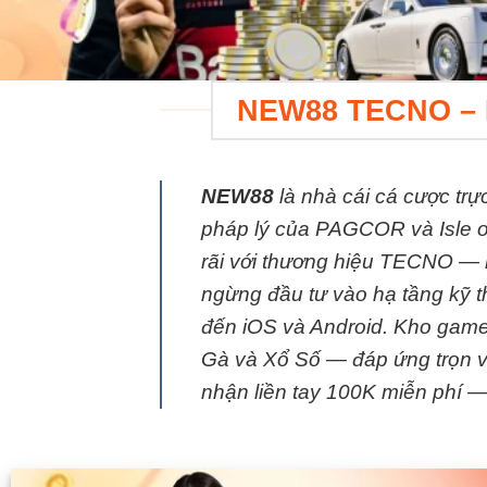
NEW88 TECNO – 
NEW88
là nhà cái cá cược tr
pháp lý của PAGCOR và Isle of
rãi với thương hiệu TECNO — n
ngừng đầu tư vào hạ tầng kỹ th
đến iOS và Android. Kho game 
Gà và Xổ Số — đáp ứng trọn vẹ
nhận liền tay 100K miễn phí —