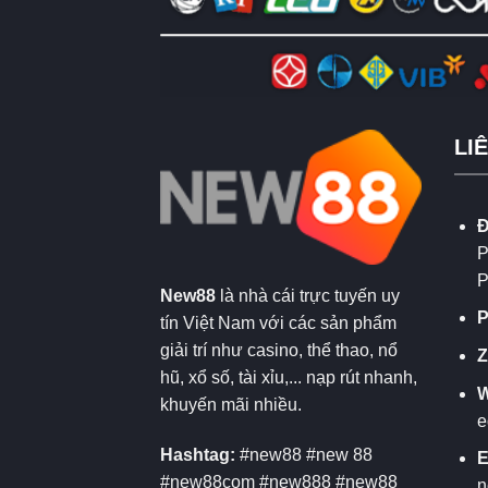
LI
Đ
P
P
New88
là nhà cái trực tuyến uy
P
tín Việt Nam với các sản phẩm
giải trí như casino, thể thao, nổ
Z
hũ, xổ số, tài xỉu,... nạp rút nhanh,
W
khuyến mãi nhiều.
e
Hashtag:
#new88 #new 88
E
#new88com #new888 #new88
n