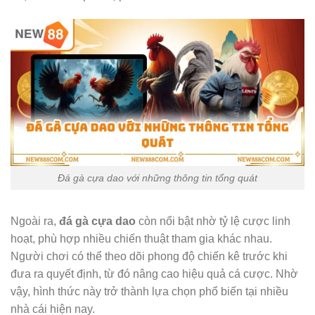
Đá gà cựa dao với những thông tin tổng quát
Ngoài ra,
đá gà cựa dao
còn nổi bật nhờ tỷ lệ cược linh
hoạt, phù hợp nhiều chiến thuật tham gia khác nhau.
Người chơi có thể theo dõi phong độ chiến kê trước khi
đưa ra quyết định, từ đó nâng cao hiệu quả cá cược. Nhờ
vậy, hình thức này trở thành lựa chọn phổ biến tại nhiều
nhà cái hiện nay.