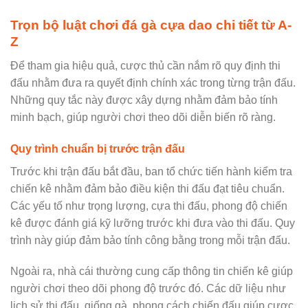
Trọn bộ luật chơi đá gà cựa dao chi tiết từ A-
Z
Để tham gia hiệu quả, cược thủ cần nắm rõ quy định thi
đấu nhằm đưa ra quyết định chính xác trong từng trận đấu.
Những quy tắc này được xây dựng nhằm đảm bảo tính
minh bạch, giúp người chơi theo dõi diễn biến rõ ràng.
Quy trình chuẩn bị trước trận đấu
Trước khi trận đấu bắt đầu, ban tổ chức tiến hành kiểm tra
chiến kê nhằm đảm bảo điều kiện thi đấu đạt tiêu chuẩn.
Các yếu tố như trọng lượng, cựa thi đấu, phong độ chiến
kê được đánh giá kỹ lưỡng trước khi đưa vào thi đấu. Quy
trình này giúp đảm bảo tính công bằng trong mỗi trận đấu.
Ngoài ra, nhà cái thường cung cấp thông tin chiến kê giúp
người chơi theo dõi phong độ trước đó. Các dữ liệu như
lịch sử thi đấu, giống gà, phong cách chiến đấu giúp cược