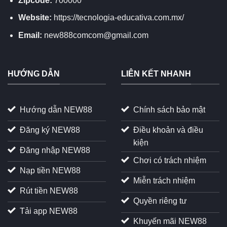
Zipcode:
700000
Website:
https://tecnologia-educativa.com.mx/
Email:
new888comcom@gmail.com
HƯỚNG DẪN
LIÊN KẾT NHANH
Hướng dẫn NEW88
Chính sách bảo mật
Đăng ký NEW88
Điều khoản và điều
kiện
Đăng nhập NEW88
Chơi có trách nhiệm
Nạp tiền NEW88
Miễn trách nhiệm
Rút tiền NEW88
Quyền riêng tư
Tải app NEW88
Khuyến mãi NEW88