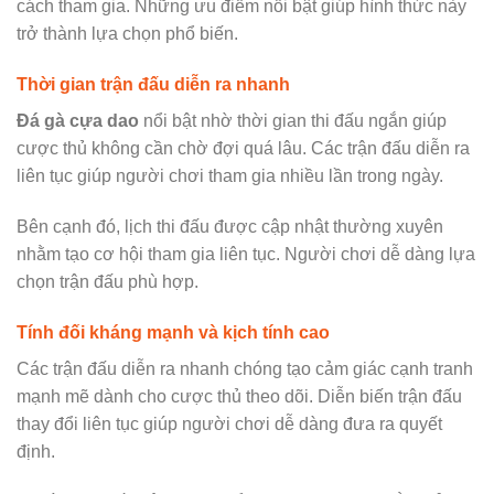
cách tham gia. Những ưu điểm nổi bật giúp hình thức này
trở thành lựa chọn phổ biến.
Thời gian trận đấu diễn ra nhanh
Đá gà cựa dao
nổi bật nhờ thời gian thi đấu ngắn giúp
cược thủ không cần chờ đợi quá lâu. Các trận đấu diễn ra
liên tục giúp người chơi tham gia nhiều lần trong ngày.
Bên cạnh đó, lịch thi đấu được cập nhật thường xuyên
nhằm tạo cơ hội tham gia liên tục. Người chơi dễ dàng lựa
chọn trận đấu phù hợp.
Tính đối kháng mạnh và kịch tính cao
Các trận đấu diễn ra nhanh chóng tạo cảm giác cạnh tranh
mạnh mẽ dành cho cược thủ theo dõi. Diễn biến trận đấu
thay đổi liên tục giúp người chơi dễ dàng đưa ra quyết
định.