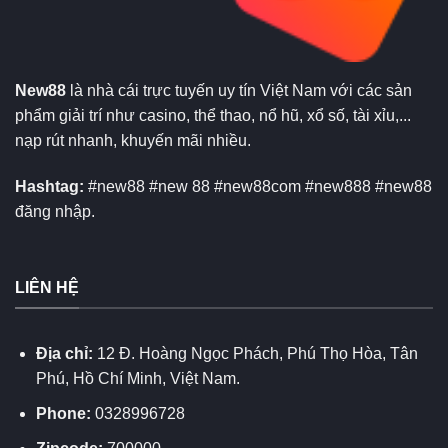
New88
là nhà cái trực tuyến uy tín Việt Nam với các sản
phẩm giải trí như casino, thể thao, nổ hũ, xổ số, tài xỉu,...
nạp rút nhanh, khuyến mãi nhiều.
Hashtag:
#new88 #new 88 #new88com #new888 #new88
đăng nhập.
LIÊN HỆ
Địa chỉ:
12 Đ. Hoàng Ngọc Phách, Phú Thọ Hòa, Tân
Phú, Hồ Chí Minh, Việt Nam.
Phone:
0328996728