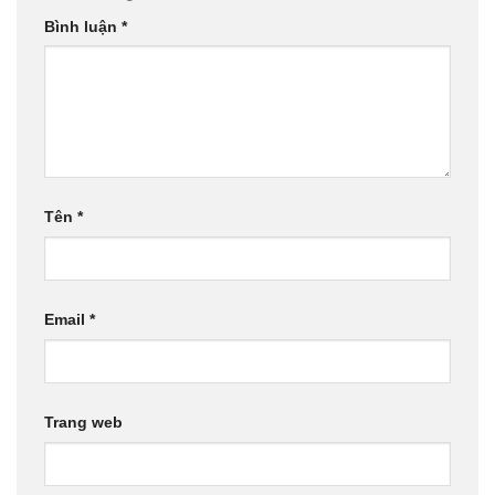
Bình luận
*
Tên
*
Email
*
Trang web