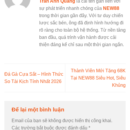
Trần Anh Quang
là cái tên gắn liền với
sự phát triển nhanh chóng của
NEW88
trong thời gian gần đây. Với tư duy chiến
lược sắc bén, ông đã định hình hướng đi
rõ ràng cho toàn bộ hệ thống. Từ nền tảng
ban đầu, quá trình vận hành được cải
thiện đáng kể chỉ sau một thời gian ngắn.
Thành Viên Mới Tặng 68K
Đá Gà Cựa Sắt – Hình Thức
Tại NEW88 Siêu Hot, Siêu
So Tài Kịch Tính Nhất 2026
Khủng
Để lại một bình luận
Email của bạn sẽ không được hiển thị công khai.
Các trường bắt buộc được đánh dấu
*