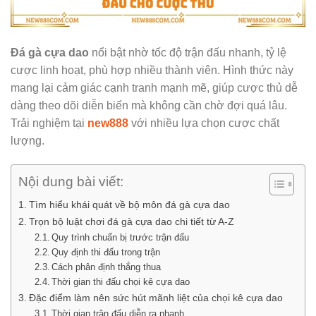
Đá gà cựa dao
nổi bật nhờ tốc độ trận đấu nhanh, tỷ lệ
cược linh hoạt, phù hợp nhiều thành viên. Hình thức này
mang lại cảm giác cạnh tranh mạnh mẽ, giúp cược thủ dễ
dàng theo dõi diễn biến mà không cần chờ đợi quá lâu.
Trải nghiệm tại
new888
với nhiều lựa chọn cược chất
lượng.
Nội dung bài viết:
Tìm hiểu khái quát về bộ môn đá gà cựa dao
Trọn bộ luật chơi đá gà cựa dao chi tiết từ A-Z
Quy trình chuẩn bị trước trận đấu
Quy định thi đấu trong trận
Cách phân định thắng thua
Thời gian thi đấu chọi kê cựa dao
Đặc điểm làm nên sức hút mãnh liệt của chọi kê cựa dao
Thời gian trận đấu diễn ra nhanh