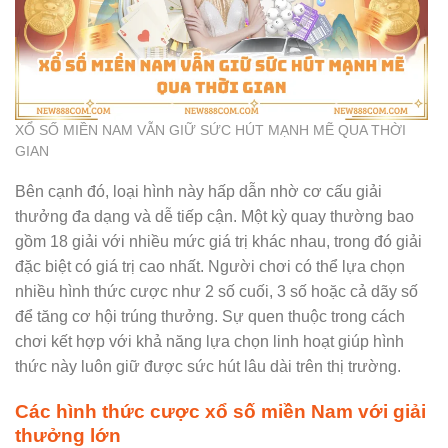
XỔ SỐ MIỀN NAM VẪN GIỮ SỨC HÚT MẠNH MẼ QUA THỜI
GIAN
Bên cạnh đó, loại hình này hấp dẫn nhờ cơ cấu giải
thưởng đa dạng và dễ tiếp cận. Một kỳ quay thường bao
gồm 18 giải với nhiều mức giá trị khác nhau, trong đó giải
đặc biệt có giá trị cao nhất. Người chơi có thể lựa chọn
nhiều hình thức cược như 2 số cuối, 3 số hoặc cả dãy số
để tăng cơ hội trúng thưởng. Sự quen thuộc trong cách
chơi kết hợp với khả năng lựa chọn linh hoạt giúp hình
thức này luôn giữ được sức hút lâu dài trên thị trường.
Các hình thức cược xổ số miền Nam với giải
thưởng lớn