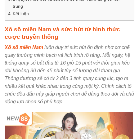
trúng
Kết luận
Xổ số miền Nam và sức hút từ hình thức
cược truyền thống
Xổ số miền Nam
luôn duy trì sức hút ổn định nhờ cơ chế
quay thưởng minh bạch và lịch trình rõ ràng. Mỗi ngày, hệ
thống quay số bắt đầu từ 16 giờ 15 phút với thời gian kéo
dài khoảng 30 đến 45 phút tùy số lượng đài tham gia.
Thông thường sẽ có từ 2 đến 3 tỉnh quay cùng lúc, tạo ra
nhiều kết quả khác nhau trong cùng một kỳ. Chính cách tổ
chức đều đặn này giúp người chơi dễ dàng theo dõi và chủ
động lựa chọn số phù hợp.