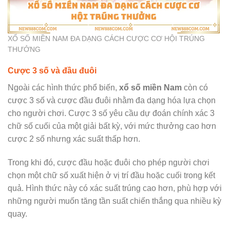
XỔ SỐ MIỀN NAM ĐA DẠNG CÁCH CƯỢC CƠ HỘI TRÚNG
THƯỞNG
Cược 3 số và đầu đuôi
Ngoài các hình thức phổ biến,
xổ số miền Nam
còn có
cược 3 số và cược đầu đuôi nhằm đa dạng hóa lựa chọn
cho người chơi. Cược 3 số yêu cầu dự đoán chính xác 3
chữ số cuối của một giải bất kỳ, với mức thưởng cao hơn
cược 2 số nhưng xác suất thấp hơn.
Trong khi đó, cược đầu hoặc đuôi cho phép người chơi
chọn một chữ số xuất hiện ở vị trí đầu hoặc cuối trong kết
quả. Hình thức này có xác suất trúng cao hơn, phù hợp với
những người muốn tăng tần suất chiến thắng qua nhiều kỳ
quay.