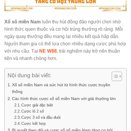
Xổ số miền Nam
luôn thu hút đông đảo người chơi nhờ
hình thức quen thuộc và cơ hội trúng thưởng rõ ràng. Mỗi
ngày quay thưởng đều mang lại nhiều kết quả hấp dẫn.
Người tham gia có thể lựa chọn nhiều dạng cược phù hợp
với nhu cầu. Tại
NE W88
, trải nghiệm này trở nên thuận
tiện và nhanh chóng hơn.
Nội dung bài viết:
Xổ số miền Nam và sức hút từ hình thức cược truyền
thống
Các hình thức cược xổ số miền Nam với giải thưởng lớn
Cược giải đặc biệt
Cược lô 2 số
Cược 3 số và đầu đuôi
Cược kết hợp
Bí quyết theo dõi và cược xổ số miền Nam tăng cơ hội