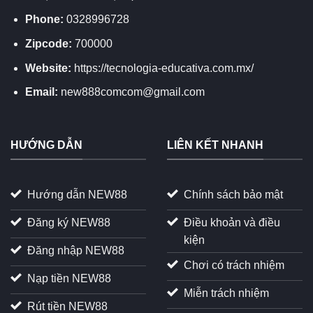
Phone:
0328996728
Zipcode:
700000
Website:
https://tecnologia-educativa.com.mx/
Email:
new888comcom@gmail.com
HƯỚNG DẪN
LIÊN KẾT NHANH
Hướng dẫn NEW88
Chính sách bảo mật
Đăng ký NEW88
Điều khoản và điều
kiện
Đăng nhập NEW88
Chơi có trách nhiệm
Nạp tiền NEW88
Miễn trách nhiệm
Rút tiền NEW88